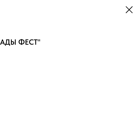
КВАДЫ ФЕСТ"