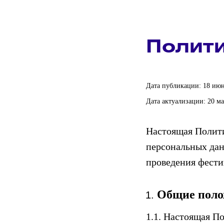
Полит
Дата публикации: 18 июн
Дата актуализации: 20 ма
Настоящая Полити
персональных данн
проведения фестив
Общие поло
1.1. Настоящая П