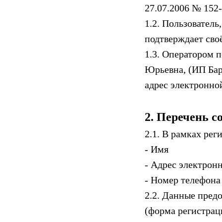
27.07.2006 № 152
1.2. Пользователь
подтверждает сво
1.3. Оператором 
Юрьевна, (ИП Ба
адрес электронно
2. Перечень 
2.1. В рамках ре
- Имя
- Адрес электронн
- Номер телефона
2.2. Данные пред
(форма регистрац