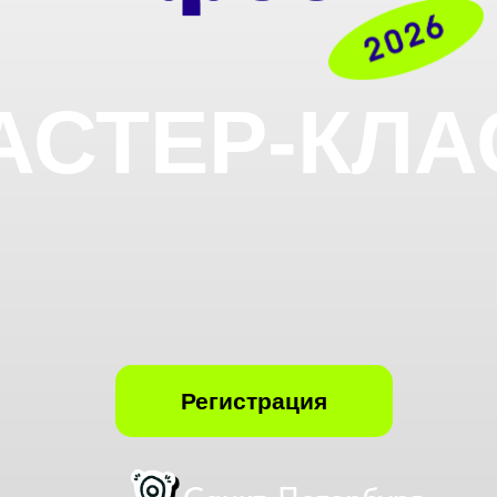
АСТЕР-КЛ
Регистрация