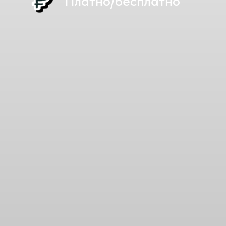
Платно/бесплатно