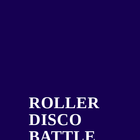
ROLLER
DISCO
BATTLE